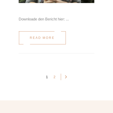
Downloade den Bericht hier:
READ MORE
1
2