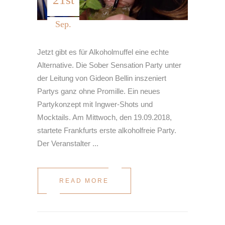
Sep.
Jetzt gibt es für Alkoholmuffel eine echte
Alternative. Die Sober Sensation Party unter
der Leitung von Gideon Bellin inszeniert
Partys ganz ohne Promille. Ein neues
Partykonzept mit Ingwer-Shots und
Mocktails. Am Mittwoch, den 19.09.2018,
startete Frankfurts erste alkoholfreie Party.
Der Veranstalter
READ MORE