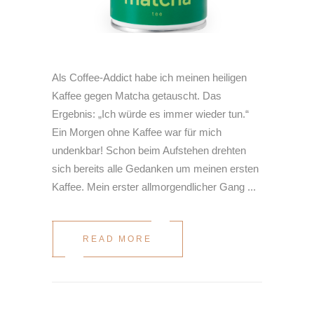
Als Coffee-Addict habe ich meinen heiligen
Kaffee gegen Matcha getauscht. Das
Ergebnis: „Ich würde es immer wieder tun.“
Ein Morgen ohne Kaffee war für mich
undenkbar! Schon beim Aufstehen drehten
sich bereits alle Gedanken um meinen ersten
Kaffee. Mein erster allmorgendlicher Gang
READ MORE