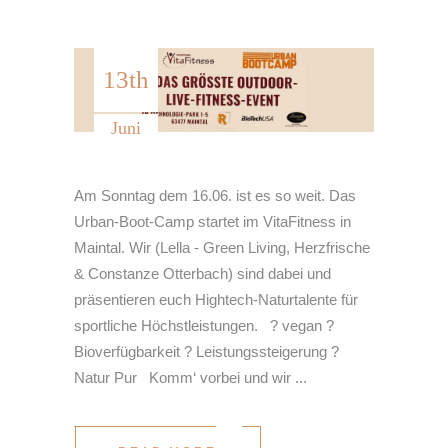
13th
Juni
Am Sonntag dem 16.06. ist es so weit. Das
Urban-Boot-Camp startet im VitaFitness in
Maintal. Wir (Lella - Green Living, Herzfrische
& Constanze Otterbach) sind dabei und
präsentieren euch Hightech-Naturtalente für
sportliche Höchstleistungen. ? vegan ?
Bioverfügbarkeit ? Leistungssteigerung ?
Natur Pur Komm‘ vorbei und wir