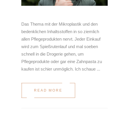
Das Thema mit der Mikroplastik und den
bedenklichen Inhaltsstoffen in so ziemlich
allen Pflegeprodukten nervt. Jeder Einkauf
wird zum Spießrutenlauf und mal soeben
schnell in die Drogerie gehen, um
Pflegeprodukte oder gar eine Zahnpasta zu
kaufen ist schier unmöglich. Ich schaue
READ MORE