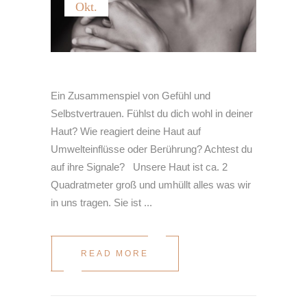
Okt.
Ein Zusammenspiel von Gefühl und
Selbstvertrauen. Fühlst du dich wohl in deiner
Haut? Wie reagiert deine Haut auf
Umwelteinflüsse oder Berührung? Achtest du
auf ihre Signale? Unsere Haut ist ca. 2
Quadratmeter groß und umhüllt alles was wir
in uns tragen. Sie ist
READ MORE