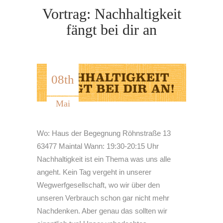
Vortrag: Nachhaltigkeit
fängt bei dir an
08th
Mai
Wo: Haus der Begegnung Röhnstraße 13
63477 Maintal Wann: 19:30-20:15 Uhr
Nachhaltigkeit ist ein Thema was uns alle
angeht. Kein Tag vergeht in unserer
Wegwerfgesellschaft, wo wir über den
unseren Verbrauch schon gar nicht mehr
Nachdenken. Aber genau das sollten wir