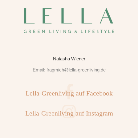
Natasha Wiener
Email:
fragmich@lella-greenliving.de
Lella-Greenliving auf Facebook
Lella-Greenliving auf Instagram